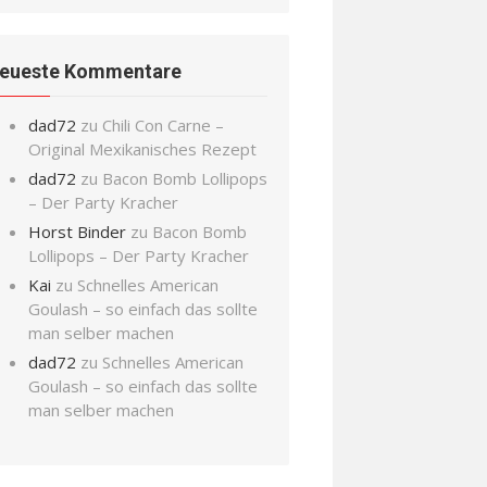
eueste Kommentare
dad72
zu
Chili Con Carne –
Original Mexikanisches Rezept
dad72
zu
Bacon Bomb Lollipops
– Der Party Kracher
Horst Binder
zu
Bacon Bomb
Lollipops – Der Party Kracher
Kai
zu
Schnelles American
Goulash – so einfach das sollte
man selber machen
dad72
zu
Schnelles American
Goulash – so einfach das sollte
man selber machen