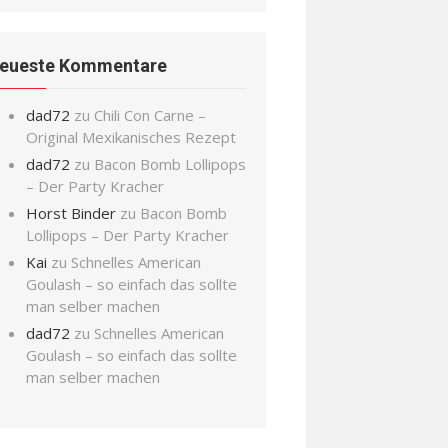
eueste Kommentare
dad72
zu
Chili Con Carne –
Original Mexikanisches Rezept
dad72
zu
Bacon Bomb Lollipops
– Der Party Kracher
Horst Binder
zu
Bacon Bomb
Lollipops – Der Party Kracher
Kai
zu
Schnelles American
Goulash – so einfach das sollte
man selber machen
dad72
zu
Schnelles American
Goulash – so einfach das sollte
man selber machen