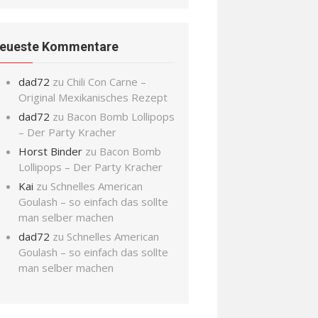
eueste Kommentare
dad72
zu
Chili Con Carne –
Original Mexikanisches Rezept
dad72
zu
Bacon Bomb Lollipops
– Der Party Kracher
Horst Binder
zu
Bacon Bomb
Lollipops – Der Party Kracher
Kai
zu
Schnelles American
Goulash – so einfach das sollte
man selber machen
dad72
zu
Schnelles American
Goulash – so einfach das sollte
man selber machen