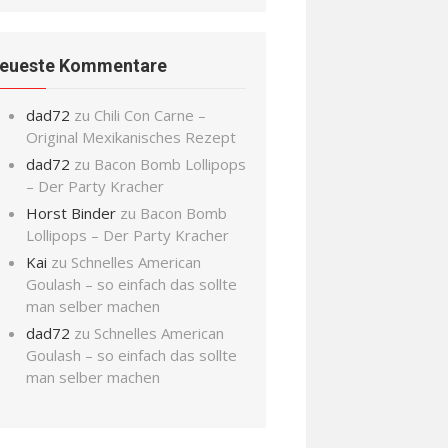
eueste Kommentare
dad72
zu
Chili Con Carne –
Original Mexikanisches Rezept
dad72
zu
Bacon Bomb Lollipops
– Der Party Kracher
Horst Binder
zu
Bacon Bomb
Lollipops – Der Party Kracher
Kai
zu
Schnelles American
Goulash – so einfach das sollte
man selber machen
dad72
zu
Schnelles American
Goulash – so einfach das sollte
man selber machen