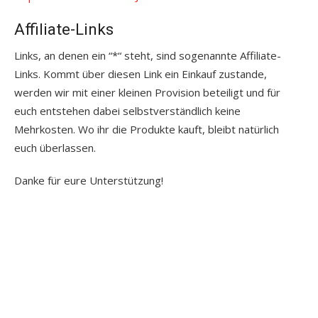
Affiliate-Links
Links, an denen ein “*“ steht, sind sogenannte Affiliate-
Links. Kommt über diesen Link ein Einkauf zustande,
werden wir mit einer kleinen Provision beteiligt und für
euch entstehen dabei selbstverständlich keine
Mehrkosten. Wo ihr die Produkte kauft, bleibt natürlich
euch überlassen.
Danke für eure Unterstützung!