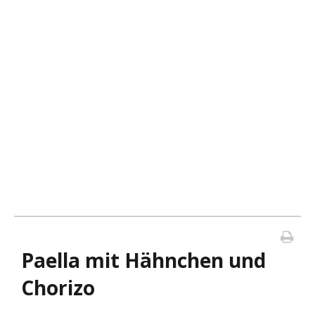
Paella mit Hähnchen und
Chorizo