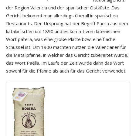
der Region Valencia und der spanischen Ostküste. Das
Gericht bekommt man allerdings überall in spanischen
Restaurants. Den Ursprung hat der Begriff Paella aus dem
katalanischen um 1890 und es kommt vom lateinischen
Wort patella, was eine große Platte bzw. eine flache
Schüssel ist. Um 1900 machten nutzen die Valencianer für
die Metallpfanne, in welcher das Gericht zubereitet wurde,
das Wort Paella. Im Laufe der Zeit wurde dann das Wort
sowohl für die Pfanne als auch für das Gericht verwendet.