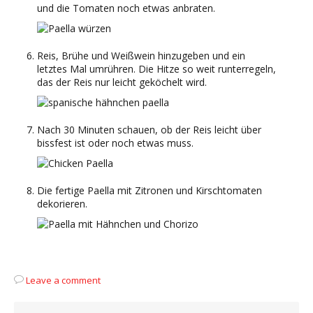
und die Tomaten noch etwas anbraten.
Reis, Brühe und Weißwein hinzugeben und ein
letztes Mal umrühren. Die Hitze so weit runterregeln,
das der Reis nur leicht geköchelt wird.
Nach 30 Minuten schauen, ob der Reis leicht über
bissfest ist oder noch etwas muss.
Die fertige Paella mit Zitronen und Kirschtomaten
dekorieren.
Leave a comment