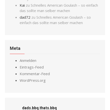
Kai
zu
Schnelles American Goulash – so einfach
das sollte man selber machen
dad72
zu
Schnelles American Goulash – so
einfach das sollte man selber machen
Meta
Anmelden
Eintrags-Feed
Kommentar-Feed
WordPress.org
dads.bbq.thats.bbq