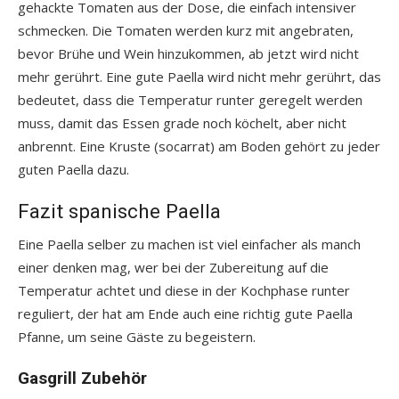
gehackte Tomaten aus der Dose, die einfach intensiver
schmecken. Die Tomaten werden kurz mit angebraten,
bevor Brühe und Wein hinzukommen, ab jetzt wird nicht
mehr gerührt. Eine gute Paella wird nicht mehr gerührt, das
bedeutet, dass die Temperatur runter geregelt werden
muss, damit das Essen grade noch köchelt, aber nicht
anbrennt. Eine Kruste (socarrat) am Boden gehört zu jeder
guten Paella dazu.
Fazit spanische Paella
Eine Paella selber zu machen ist viel einfacher als manch
einer denken mag, wer bei der Zubereitung auf die
Temperatur achtet und diese in der Kochphase runter
reguliert, der hat am Ende auch eine richtig gute Paella
Pfanne, um seine Gäste zu begeistern.
Gasgrill Zubehör