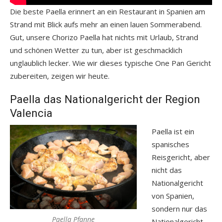
Die beste Paella erinnert an ein Restaurant in Spanien am
Strand mit Blick aufs mehr an einen lauen Sommerabend.
Gut, unsere Chorizo Paella hat nichts mit Urlaub, Strand
und schönen Wetter zu tun, aber ist geschmacklich
unglaublich lecker. Wie wir dieses typische One Pan Gericht
zubereiten, zeigen wir heute.
Paella das Nationalgericht der Region
Valencia
Paella ist ein
spanisches
Reisgericht, aber
nicht das
Nationalgericht
von Spanien,
sondern nur das
Paella Pfanne
Nationalgericht