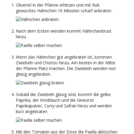
Olivenöl in der Pfanne erhitzen und mit Rub
gewürztes Hähnchen 10 Minuten scharf anbraten.
Nach dem Ersten wenden kommt Hähnchenbrust
hinzu.
Wenn das Hähnchen gut angebraten ist, kommen
Zwiebeln und Chorizo hinzu. Am besten in der Mitte
der Pfanne Platz machen. Die Zwiebeln werden nun
glasig angebraten.
Sobald die Zwiebeln glasig sind, kommt die gelbe
Paprika, der Knoblauch und die Gewürze
Paprikapulver, Curry und Safran hinzu und werden
kurz angebraten.
Mit den Tomaten aus der Dose die Paella ablöschen