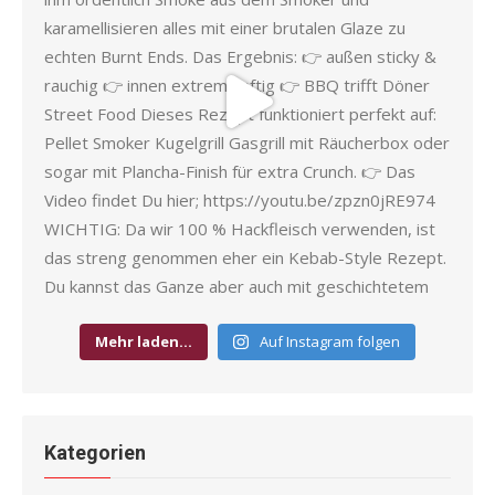
Mehr laden…
Auf Instagram folgen
Kategorien