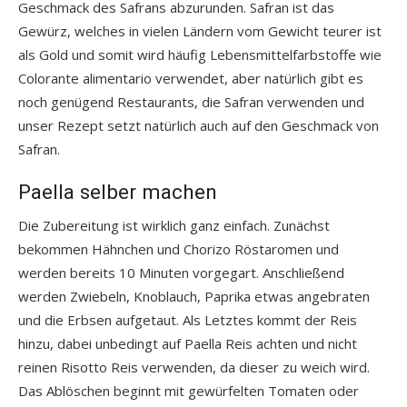
Geschmack des Safrans abzurunden. Safran ist das
Gewürz, welches in vielen Ländern vom Gewicht teurer ist
als Gold und somit wird häufig Lebensmittelfarbstoffe wie
Colorante alimentario verwendet, aber natürlich gibt es
noch genügend Restaurants, die Safran verwenden und
unser Rezept setzt natürlich auch auf den Geschmack von
Safran.
Paella selber machen
Die Zubereitung ist wirklich ganz einfach. Zunächst
bekommen Hähnchen und Chorizo Röstaromen und
werden bereits 10 Minuten vorgegart. Anschließend
werden Zwiebeln, Knoblauch, Paprika etwas angebraten
und die Erbsen aufgetaut. Als Letztes kommt der Reis
hinzu, dabei unbedingt auf Paella Reis achten und nicht
reinen Risotto Reis verwenden, da dieser zu weich wird.
Das Ablöschen beginnt mit gewürfelten Tomaten oder