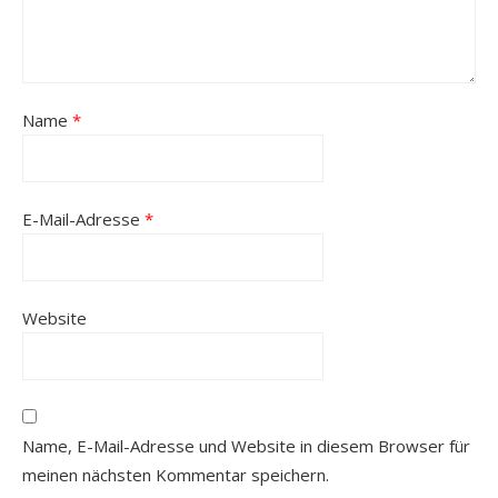
Name
*
E-Mail-Adresse
*
Website
Name, E-Mail-Adresse und Website in diesem Browser für
meinen nächsten Kommentar speichern.