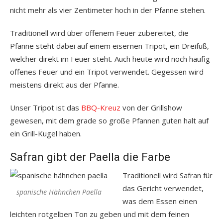
nicht mehr als vier Zentimeter hoch in der Pfanne stehen.
Traditionell wird über offenem Feuer zubereitet, die
Pfanne steht dabei auf einem eisernen Tripot, ein Dreifuß,
welcher direkt im Feuer steht. Auch heute wird noch häufig
offenes Feuer und ein Tripot verwendet. Gegessen wird
meistens direkt aus der Pfanne.
Unser Tripot ist das
BBQ-Kreuz
von der Grillshow
gewesen, mit dem grade so große Pfannen guten halt auf
ein Grill-Kugel haben.
Safran gibt der Paella die Farbe
Traditionell wird Safran für
das Gericht verwendet,
spanische Hähnchen Paella
was dem Essen einen
leichten rotgelben Ton zu geben und mit dem feinen