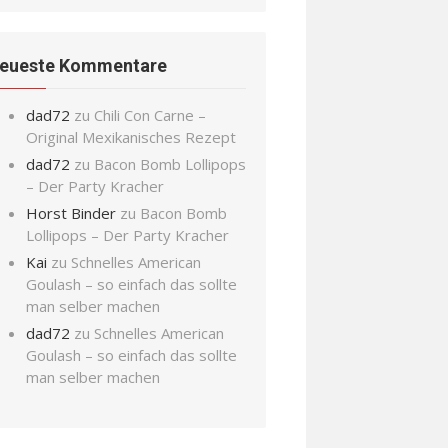
eueste Kommentare
dad72
zu
Chili Con Carne –
Original Mexikanisches Rezept
dad72
zu
Bacon Bomb Lollipops
– Der Party Kracher
Horst Binder
zu
Bacon Bomb
Lollipops – Der Party Kracher
Kai
zu
Schnelles American
Goulash – so einfach das sollte
man selber machen
dad72
zu
Schnelles American
Goulash – so einfach das sollte
man selber machen