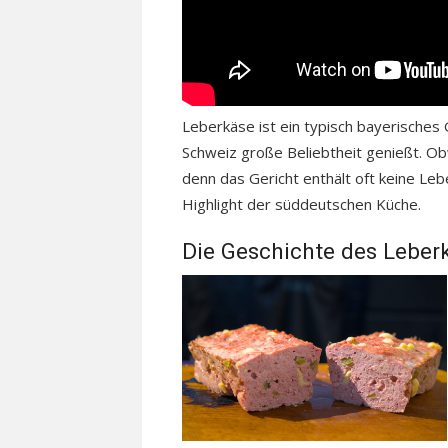
Leberkäse ist ein typisch bayerisches 
Schweiz große Beliebtheit genießt. O
denn das Gericht enthält oft keine Lebe
Highlight der süddeutschen Küche.
Die Geschichte des Leber