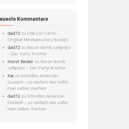
eueste Kommentare
dad72
zu
Chili Con Carne –
Original Mexikanisches Rezept
dad72
zu
Bacon Bomb Lollipops
– Der Party Kracher
Horst Binder
zu
Bacon Bomb
Lollipops – Der Party Kracher
Kai
zu
Schnelles American
Goulash – so einfach das sollte
man selber machen
dad72
zu
Schnelles American
Goulash – so einfach das sollte
man selber machen