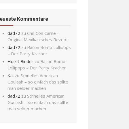
eueste Kommentare
dad72
zu
Chili Con Carne –
Original Mexikanisches Rezept
dad72
zu
Bacon Bomb Lollipops
– Der Party Kracher
Horst Binder
zu
Bacon Bomb
Lollipops – Der Party Kracher
Kai
zu
Schnelles American
Goulash – so einfach das sollte
man selber machen
dad72
zu
Schnelles American
Goulash – so einfach das sollte
man selber machen