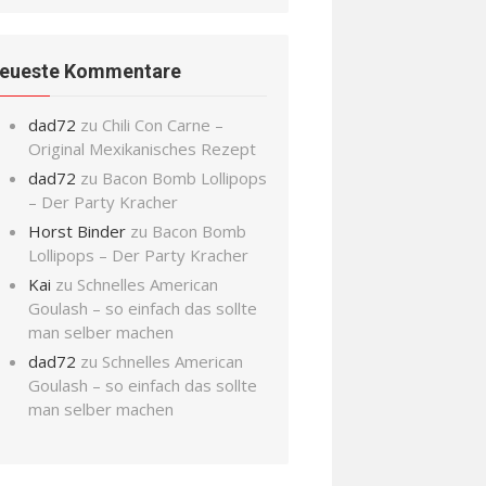
eueste Kommentare
dad72
zu
Chili Con Carne –
Original Mexikanisches Rezept
dad72
zu
Bacon Bomb Lollipops
– Der Party Kracher
Horst Binder
zu
Bacon Bomb
Lollipops – Der Party Kracher
Kai
zu
Schnelles American
Goulash – so einfach das sollte
man selber machen
dad72
zu
Schnelles American
Goulash – so einfach das sollte
man selber machen