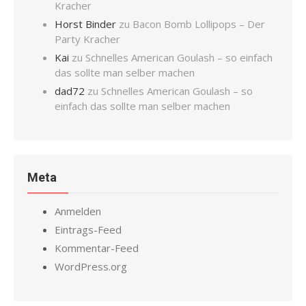
Kracher
Horst Binder
zu
Bacon Bomb Lollipops – Der
Party Kracher
Kai
zu
Schnelles American Goulash – so einfach
das sollte man selber machen
dad72
zu
Schnelles American Goulash – so
einfach das sollte man selber machen
Meta
Anmelden
Eintrags-Feed
Kommentar-Feed
WordPress.org