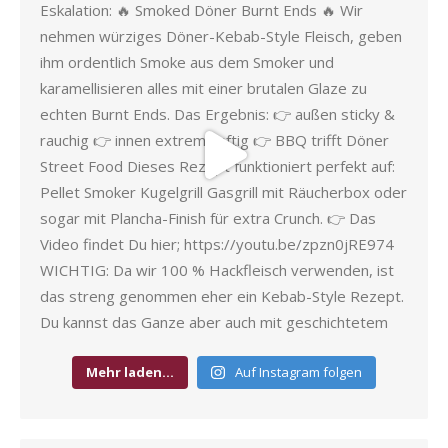
Mehr laden…
Auf Instagram folgen