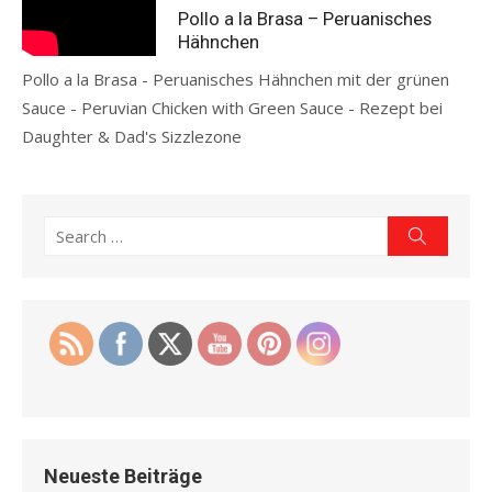
Pollo a la Brasa – Peruanisches
Hähnchen
Pollo a la Brasa - Peruanisches Hähnchen mit der grünen
Sauce - Peruvian Chicken with Green Sauce - Rezept bei
Daughter & Dad's Sizzlezone
Read more
Search
Search
for:
Neueste Beiträge