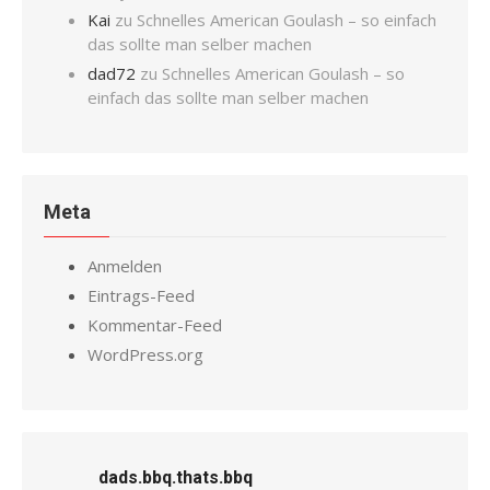
Kai
zu
Schnelles American Goulash – so einfach
das sollte man selber machen
dad72
zu
Schnelles American Goulash – so
einfach das sollte man selber machen
Meta
Anmelden
Eintrags-Feed
Kommentar-Feed
WordPress.org
dads.bbq.thats.bbq