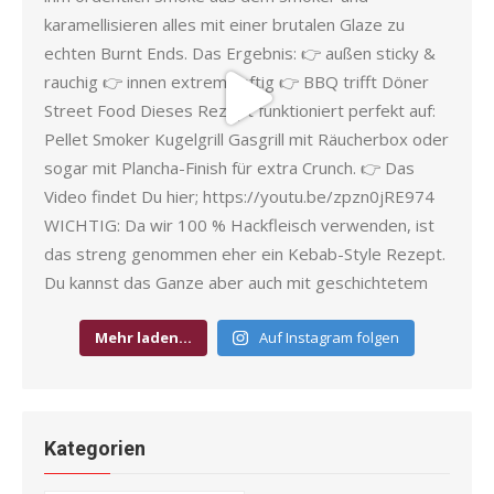
Mehr laden…
Auf Instagram folgen
Kategorien