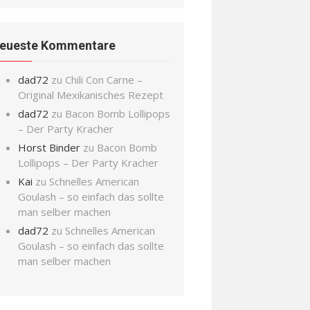
eueste Kommentare
dad72
zu
Chili Con Carne –
Original Mexikanisches Rezept
dad72
zu
Bacon Bomb Lollipops
– Der Party Kracher
Horst Binder
zu
Bacon Bomb
Lollipops – Der Party Kracher
Kai
zu
Schnelles American
Goulash – so einfach das sollte
man selber machen
dad72
zu
Schnelles American
Goulash – so einfach das sollte
man selber machen