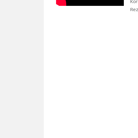
Kor
Rez