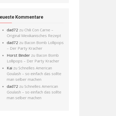
eueste Kommentare
dad72
zu
Chili Con Carne –
Original Mexikanisches Rezept
dad72
zu
Bacon Bomb Lollipops
– Der Party Kracher
Horst Binder
zu
Bacon Bomb
Lollipops – Der Party Kracher
Kai
zu
Schnelles American
Goulash – so einfach das sollte
man selber machen
dad72
zu
Schnelles American
Goulash – so einfach das sollte
man selber machen