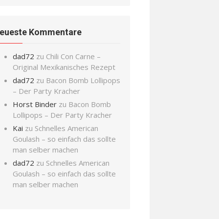
eueste Kommentare
dad72
zu
Chili Con Carne –
Original Mexikanisches Rezept
dad72
zu
Bacon Bomb Lollipops
– Der Party Kracher
Horst Binder
zu
Bacon Bomb
Lollipops – Der Party Kracher
Kai
zu
Schnelles American
Goulash – so einfach das sollte
man selber machen
dad72
zu
Schnelles American
Goulash – so einfach das sollte
man selber machen