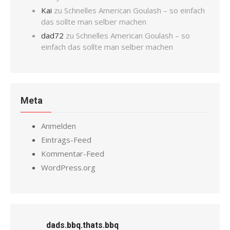
Kai
zu
Schnelles American Goulash – so einfach
das sollte man selber machen
dad72
zu
Schnelles American Goulash – so
einfach das sollte man selber machen
Meta
Anmelden
Eintrags-Feed
Kommentar-Feed
WordPress.org
dads.bbq.thats.bbq