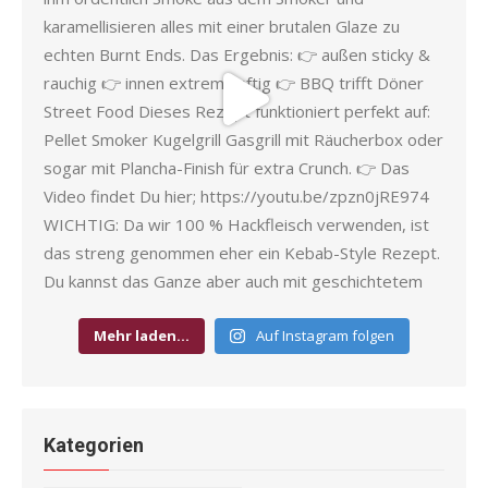
Mehr laden…
Auf Instagram folgen
Kategorien