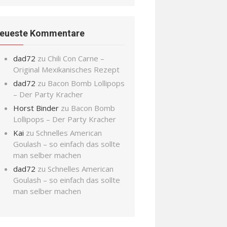
eueste Kommentare
dad72
zu
Chili Con Carne –
Original Mexikanisches Rezept
dad72
zu
Bacon Bomb Lollipops
– Der Party Kracher
Horst Binder
zu
Bacon Bomb
Lollipops – Der Party Kracher
Kai
zu
Schnelles American
Goulash – so einfach das sollte
man selber machen
dad72
zu
Schnelles American
Goulash – so einfach das sollte
man selber machen