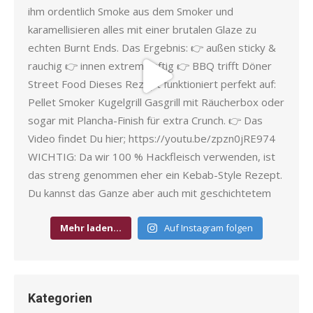
Mehr laden…
Auf Instagram folgen
Kategorien