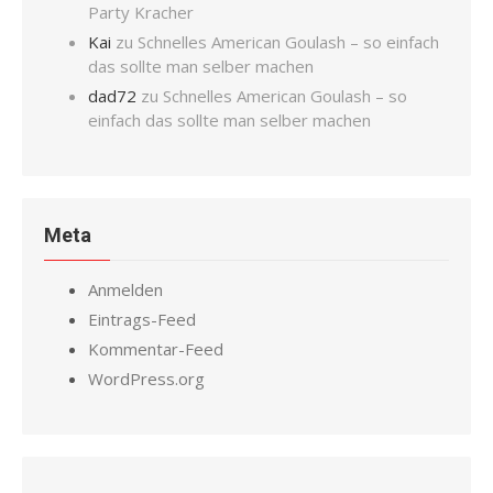
Party Kracher
Kai
zu
Schnelles American Goulash – so einfach
das sollte man selber machen
dad72
zu
Schnelles American Goulash – so
einfach das sollte man selber machen
Meta
Anmelden
Eintrags-Feed
Kommentar-Feed
WordPress.org