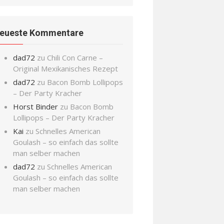
eueste Kommentare
dad72
zu
Chili Con Carne –
Original Mexikanisches Rezept
dad72
zu
Bacon Bomb Lollipops
– Der Party Kracher
Horst Binder
zu
Bacon Bomb
Lollipops – Der Party Kracher
Kai
zu
Schnelles American
Goulash – so einfach das sollte
man selber machen
dad72
zu
Schnelles American
Goulash – so einfach das sollte
man selber machen