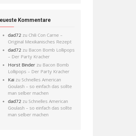
eueste Kommentare
dad72
zu
Chili Con Carne –
Original Mexikanisches Rezept
dad72
zu
Bacon Bomb Lollipops
– Der Party Kracher
Horst Binder
zu
Bacon Bomb
Lollipops – Der Party Kracher
Kai
zu
Schnelles American
Goulash – so einfach das sollte
man selber machen
dad72
zu
Schnelles American
Goulash – so einfach das sollte
man selber machen