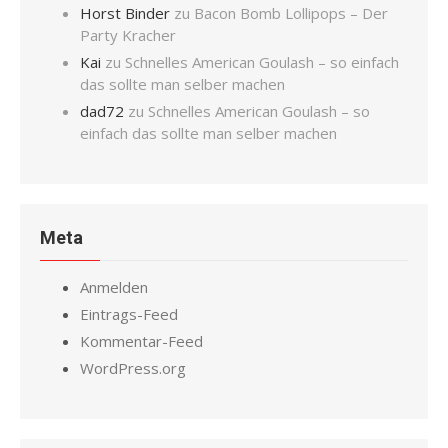
Horst Binder
zu
Bacon Bomb Lollipops – Der
Party Kracher
Kai
zu
Schnelles American Goulash – so einfach
das sollte man selber machen
dad72
zu
Schnelles American Goulash – so
einfach das sollte man selber machen
Meta
Anmelden
Eintrags-Feed
Kommentar-Feed
WordPress.org