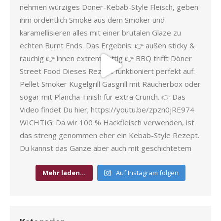
Mehr laden…
Auf Instagram folgen