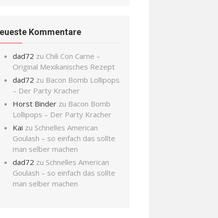
eueste Kommentare
dad72
zu
Chili Con Carne –
Original Mexikanisches Rezept
dad72
zu
Bacon Bomb Lollipops
– Der Party Kracher
Horst Binder
zu
Bacon Bomb
Lollipops – Der Party Kracher
Kai
zu
Schnelles American
Goulash – so einfach das sollte
man selber machen
dad72
zu
Schnelles American
Goulash – so einfach das sollte
man selber machen