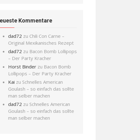
eueste Kommentare
dad72
zu
Chili Con Carne –
Original Mexikanisches Rezept
dad72
zu
Bacon Bomb Lollipops
– Der Party Kracher
Horst Binder
zu
Bacon Bomb
Lollipops – Der Party Kracher
Kai
zu
Schnelles American
Goulash – so einfach das sollte
man selber machen
dad72
zu
Schnelles American
Goulash – so einfach das sollte
man selber machen