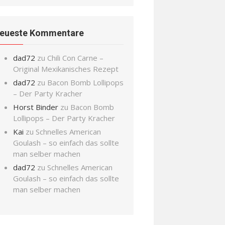
eueste Kommentare
dad72
zu
Chili Con Carne –
Original Mexikanisches Rezept
dad72
zu
Bacon Bomb Lollipops
– Der Party Kracher
Horst Binder
zu
Bacon Bomb
Lollipops – Der Party Kracher
Kai
zu
Schnelles American
Goulash – so einfach das sollte
man selber machen
dad72
zu
Schnelles American
Goulash – so einfach das sollte
man selber machen