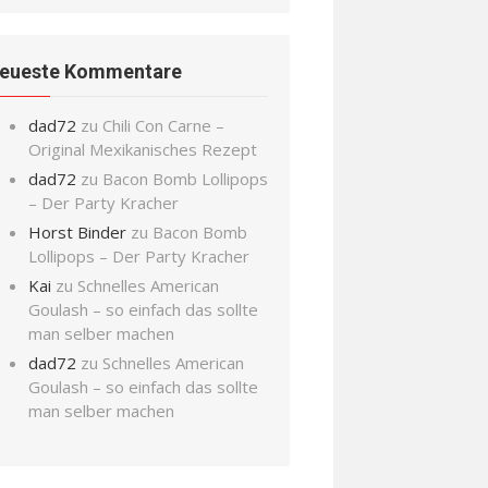
eueste Kommentare
dad72
zu
Chili Con Carne –
Original Mexikanisches Rezept
dad72
zu
Bacon Bomb Lollipops
– Der Party Kracher
Horst Binder
zu
Bacon Bomb
Lollipops – Der Party Kracher
Kai
zu
Schnelles American
Goulash – so einfach das sollte
man selber machen
dad72
zu
Schnelles American
Goulash – so einfach das sollte
man selber machen