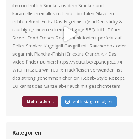
Mehr laden…
Auf Instagram folgen
Kategorien