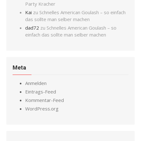
Party Kracher
Kai
zu
Schnelles American Goulash – so einfach
das sollte man selber machen
dad72
zu
Schnelles American Goulash – so
einfach das sollte man selber machen
Meta
Anmelden
Eintrags-Feed
Kommentar-Feed
WordPress.org