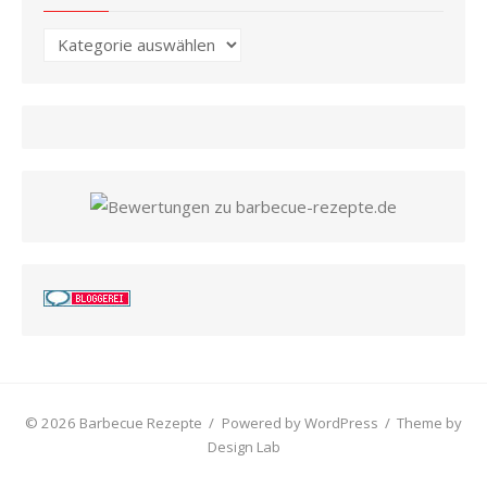
Kategorien
© 2026 Barbecue Rezepte
/
Powered by WordPress
/
Theme by
Design Lab