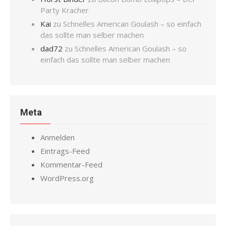
Party Kracher
Kai
zu
Schnelles American Goulash – so einfach
das sollte man selber machen
dad72
zu
Schnelles American Goulash – so
einfach das sollte man selber machen
Meta
Anmelden
Eintrags-Feed
Kommentar-Feed
WordPress.org