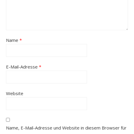
Name
*
E-Mail-Adresse
*
Website
Name, E-Mail-Adresse und Website in diesem Browser für