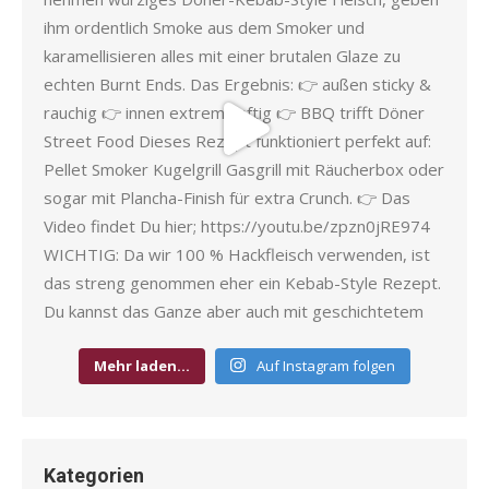
Mehr laden…
Auf Instagram folgen
Kategorien