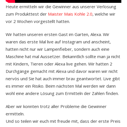
Heute ermitteln wir die Gewinner aus unserer Verlosung
zum Produkttest der
Maister Mais Kohle 2.0
, welche wir
vor 2 Wochen vorgestellt hatten.
Wir hatten unseren ersten Gast im Garten, Alexa. Wir
waren das erste Mal live auf Instagram und anscheint,
hatten nicht nur wir Lampenfieber, sondern auch eine
Maschine hat mal Aussetzer. Bekanntlich sollte man ja nicht
mit Kindern, Tieren oder Alexa live gehen. Wir hatten 2
Durchgänge gemacht mit Alexa und davor waren wir nicht
nervös und Sie hat auch immer brav geantwortet. Live gibt
es immer ein Risiko. Beim nächsten Mal werden wir dann
wohl eine andere Lösung zum Ermitteln der Zahlen finden.
Aber wir konnten trotz aller Probleme die Gewinner
ermitteln.
Und so teilen wir euch mit freude mit, dass der erste Preis