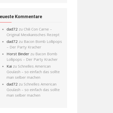
eueste Kommentare
dad72
zu
Chili Con Carne –
Original Mexikanisches Rezept
dad72
zu
Bacon Bomb Lollipops
– Der Party Kracher
Horst Binder
zu
Bacon Bomb
Lollipops – Der Party Kracher
Kai
zu
Schnelles American
Goulash – so einfach das sollte
man selber machen
dad72
zu
Schnelles American
Goulash – so einfach das sollte
man selber machen