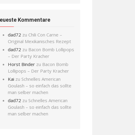
eueste Kommentare
dad72
zu
Chili Con Carne –
Original Mexikanisches Rezept
dad72
zu
Bacon Bomb Lollipops
– Der Party Kracher
Horst Binder
zu
Bacon Bomb
Lollipops – Der Party Kracher
Kai
zu
Schnelles American
Goulash – so einfach das sollte
man selber machen
dad72
zu
Schnelles American
Goulash – so einfach das sollte
man selber machen