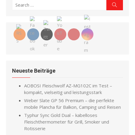
Search
Search
for:
Neueste Beiträge
AOBOSI Fleischwolf AZ-MG102C im Test –
kompakt, vielseitig und leistungsstark
Weber Slate GP 56 Premium – die perfekte
mobile Plancha für Balkon, Camping und Reisen
Typhur Sync Gold Dual – kabelloses
Fleischthermometer für Grill, Smoker und
Rotisserie