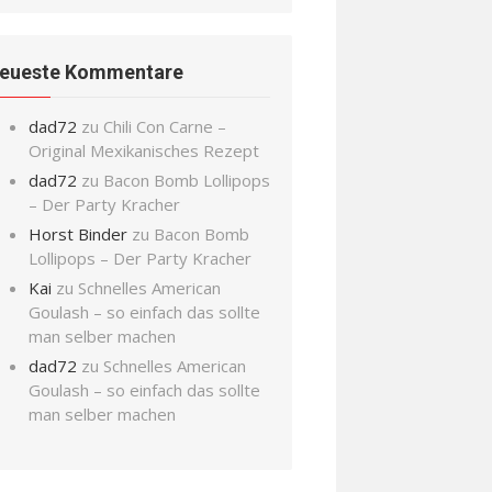
eueste Kommentare
dad72
zu
Chili Con Carne –
Original Mexikanisches Rezept
dad72
zu
Bacon Bomb Lollipops
– Der Party Kracher
Horst Binder
zu
Bacon Bomb
Lollipops – Der Party Kracher
Kai
zu
Schnelles American
Goulash – so einfach das sollte
man selber machen
dad72
zu
Schnelles American
Goulash – so einfach das sollte
man selber machen