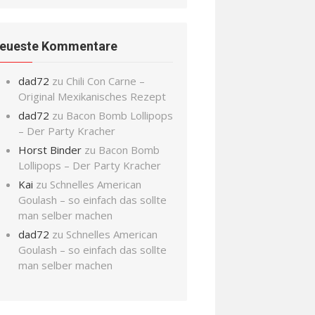
eueste Kommentare
dad72
zu
Chili Con Carne –
Original Mexikanisches Rezept
dad72
zu
Bacon Bomb Lollipops
– Der Party Kracher
Horst Binder
zu
Bacon Bomb
Lollipops – Der Party Kracher
Kai
zu
Schnelles American
Goulash – so einfach das sollte
man selber machen
dad72
zu
Schnelles American
Goulash – so einfach das sollte
man selber machen