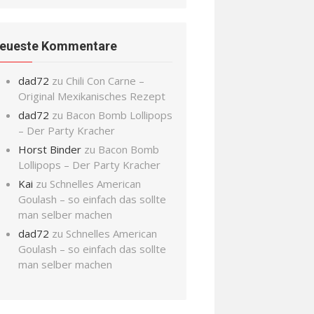
eueste Kommentare
dad72
zu
Chili Con Carne –
Original Mexikanisches Rezept
dad72
zu
Bacon Bomb Lollipops
– Der Party Kracher
Horst Binder
zu
Bacon Bomb
Lollipops – Der Party Kracher
Kai
zu
Schnelles American
Goulash – so einfach das sollte
man selber machen
dad72
zu
Schnelles American
Goulash – so einfach das sollte
man selber machen