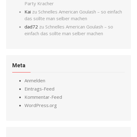
Party Kracher
Kai
zu
Schnelles American Goulash – so einfach
das sollte man selber machen
dad72
zu
Schnelles American Goulash – so
einfach das sollte man selber machen
Meta
Anmelden
Eintrags-Feed
Kommentar-Feed
WordPress.org