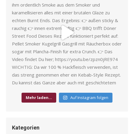
Mehr laden…
Auf Instagram folgen
Kategorien