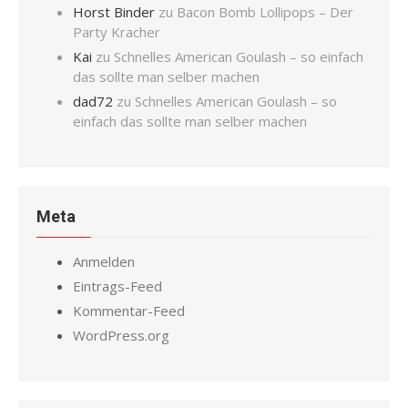
Horst Binder
zu
Bacon Bomb Lollipops – Der
Party Kracher
Kai
zu
Schnelles American Goulash – so einfach
das sollte man selber machen
dad72
zu
Schnelles American Goulash – so
einfach das sollte man selber machen
Meta
Anmelden
Eintrags-Feed
Kommentar-Feed
WordPress.org