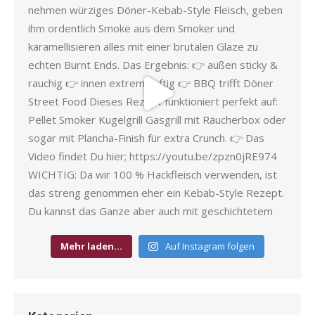
Mehr laden…
Auf Instagram folgen