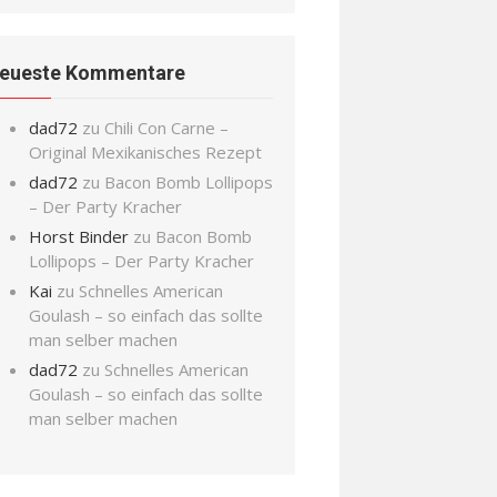
eueste Kommentare
dad72
zu
Chili Con Carne –
Original Mexikanisches Rezept
dad72
zu
Bacon Bomb Lollipops
– Der Party Kracher
Horst Binder
zu
Bacon Bomb
Lollipops – Der Party Kracher
Kai
zu
Schnelles American
Goulash – so einfach das sollte
man selber machen
dad72
zu
Schnelles American
Goulash – so einfach das sollte
man selber machen