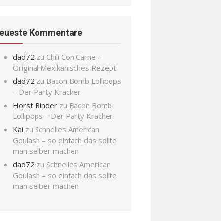
eueste Kommentare
dad72
zu
Chili Con Carne –
Original Mexikanisches Rezept
dad72
zu
Bacon Bomb Lollipops
– Der Party Kracher
Horst Binder
zu
Bacon Bomb
Lollipops – Der Party Kracher
Kai
zu
Schnelles American
Goulash – so einfach das sollte
man selber machen
dad72
zu
Schnelles American
Goulash – so einfach das sollte
man selber machen