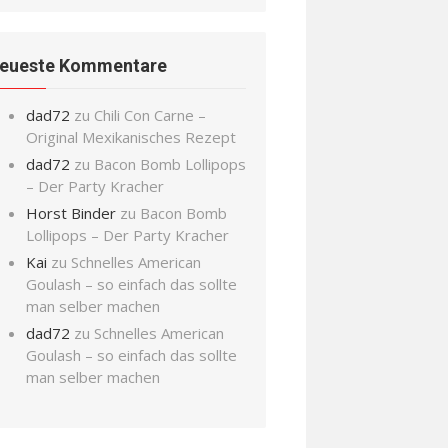
eueste Kommentare
dad72
zu
Chili Con Carne –
Original Mexikanisches Rezept
dad72
zu
Bacon Bomb Lollipops
– Der Party Kracher
Horst Binder
zu
Bacon Bomb
Lollipops – Der Party Kracher
Kai
zu
Schnelles American
Goulash – so einfach das sollte
man selber machen
dad72
zu
Schnelles American
Goulash – so einfach das sollte
man selber machen