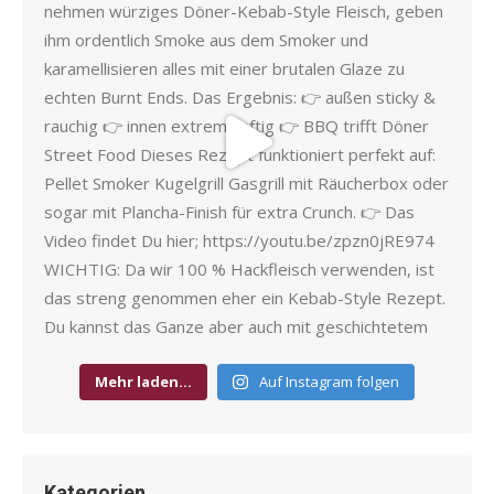
Mehr laden…
Auf Instagram folgen
Kategorien