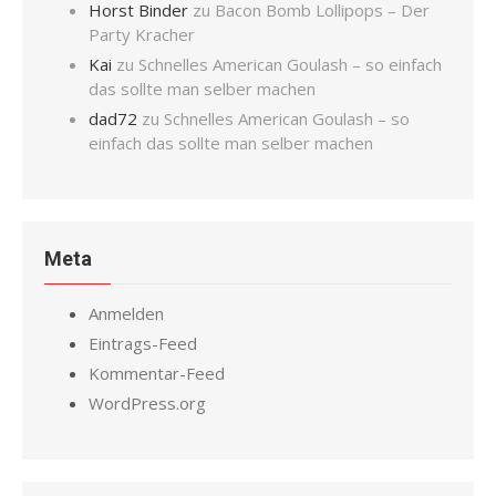
Horst Binder
zu
Bacon Bomb Lollipops – Der
Party Kracher
Kai
zu
Schnelles American Goulash – so einfach
das sollte man selber machen
dad72
zu
Schnelles American Goulash – so
einfach das sollte man selber machen
Meta
Anmelden
Eintrags-Feed
Kommentar-Feed
WordPress.org