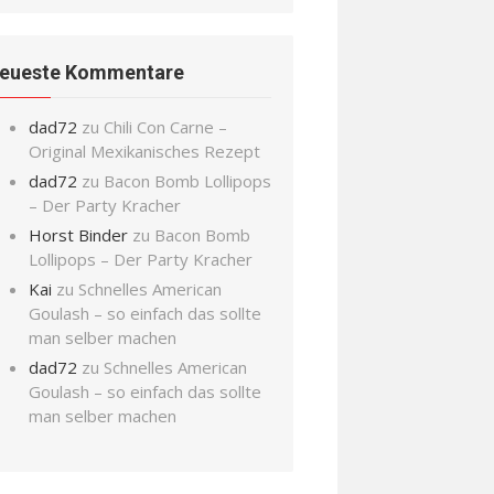
eueste Kommentare
dad72
zu
Chili Con Carne –
Original Mexikanisches Rezept
dad72
zu
Bacon Bomb Lollipops
– Der Party Kracher
Horst Binder
zu
Bacon Bomb
Lollipops – Der Party Kracher
Kai
zu
Schnelles American
Goulash – so einfach das sollte
man selber machen
dad72
zu
Schnelles American
Goulash – so einfach das sollte
man selber machen