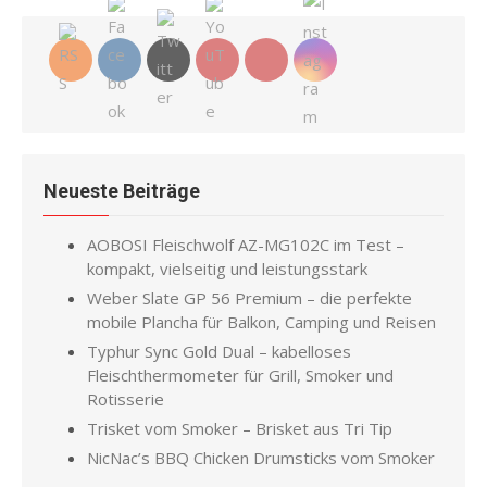
Neueste Beiträge
AOBOSI Fleischwolf AZ-MG102C im Test –
kompakt, vielseitig und leistungsstark
Weber Slate GP 56 Premium – die perfekte
mobile Plancha für Balkon, Camping und Reisen
Typhur Sync Gold Dual – kabelloses
Fleischthermometer für Grill, Smoker und
Rotisserie
Trisket vom Smoker – Brisket aus Tri Tip
NicNac’s BBQ Chicken Drumsticks vom Smoker