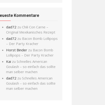
eueste Kommentare
dad72
zu
Chili Con Carne –
Original Mexikanisches Rezept
dad72
zu
Bacon Bomb Lollipops
– Der Party Kracher
Horst Binder
zu
Bacon Bomb
Lollipops – Der Party Kracher
Kai
zu
Schnelles American
Goulash – so einfach das sollte
man selber machen
dad72
zu
Schnelles American
Goulash – so einfach das sollte
man selber machen