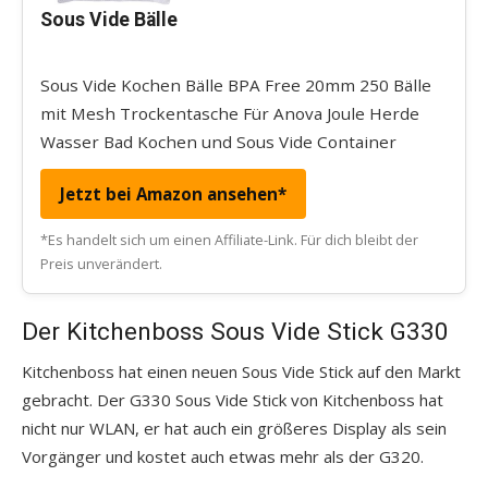
Sous Vide Bälle
Sous Vide Kochen Bälle BPA Free 20mm 250 Bälle
mit Mesh Trockentasche Für Anova Joule Herde
Wasser Bad Kochen und Sous Vide Container
Jetzt bei Amazon ansehen*
*Es handelt sich um einen Affiliate-Link. Für dich bleibt der
Preis unverändert.
Der Kitchenboss Sous Vide Stick G330
Kitchenboss hat einen neuen Sous Vide Stick auf den Markt
gebracht. Der G330 Sous Vide Stick von Kitchenboss hat
nicht nur WLAN, er hat auch ein größeres Display als sein
Vorgänger und kostet auch etwas mehr als der G320.