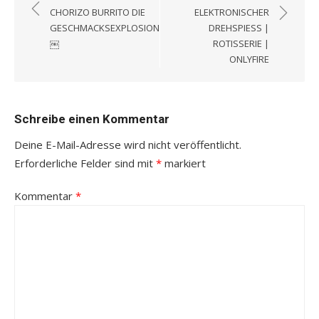
CHORIZO BURRITO DIE
ELEKTRONISCHER
GESCHMACKSEXPLOSION
DREHSPIESS | R
￼
OTISSERIE | O
NLYFIRE
Schreibe einen Kommentar
Deine E-Mail-Adresse wird nicht veröffentlicht.
Erforderliche Felder sind mit
*
markiert
Kommentar
*