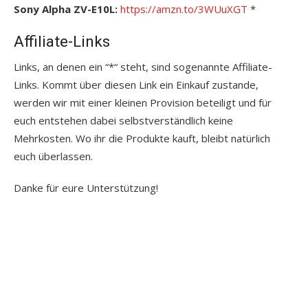
Sony Alpha ZV-E10L:
https://amzn.to/3WUuXGT
*
Affiliate-Links
Links, an denen ein “*“ steht, sind sogenannte Affiliate-
Links. Kommt über diesen Link ein Einkauf zustande,
werden wir mit einer kleinen Provision beteiligt und für
euch entstehen dabei selbstverständlich keine
Mehrkosten. Wo ihr die Produkte kauft, bleibt natürlich
euch überlassen.
Danke für eure Unterstützung!