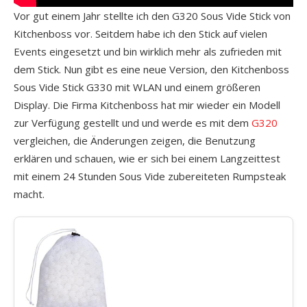
Vor gut einem Jahr stellte ich den G320 Sous Vide Stick von
Kitchenboss vor. Seitdem habe ich den Stick auf vielen
Events eingesetzt und bin wirklich mehr als zufrieden mit
dem Stick. Nun gibt es eine neue Version, den Kitchenboss
Sous Vide Stick G330 mit WLAN und einem größeren
Display. Die Firma Kitchenboss hat mir wieder ein Modell
zur Verfügung gestellt und und werde es mit dem
G320
vergleichen, die Änderungen zeigen, die Benutzung
erklären und schauen, wie er sich bei einem Langzeittest
mit einem 24 Stunden Sous Vide zubereiteten Rumpsteak
macht.