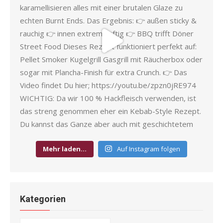
Mehr laden…
Auf Instagram folgen
Kategorien