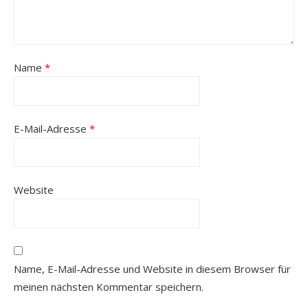
Name
*
E-Mail-Adresse
*
Website
Name, E-Mail-Adresse und Website in diesem Browser für
meinen nächsten Kommentar speichern.