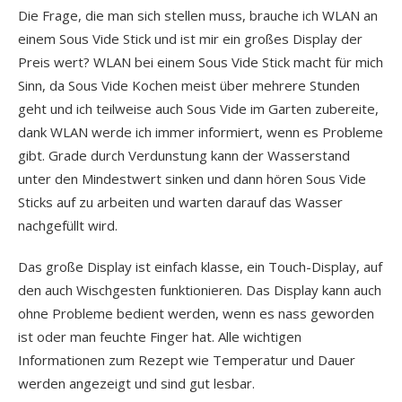
Die Frage, die man sich stellen muss, brauche ich WLAN an
einem Sous Vide Stick und ist mir ein großes Display der
Preis wert? WLAN bei einem Sous Vide Stick macht für mich
Sinn, da Sous Vide Kochen meist über mehrere Stunden
geht und ich teilweise auch Sous Vide im Garten zubereite,
dank WLAN werde ich immer informiert, wenn es Probleme
gibt. Grade durch Verdunstung kann der Wasserstand
unter den Mindestwert sinken und dann hören Sous Vide
Sticks auf zu arbeiten und warten darauf das Wasser
nachgefüllt wird.
Das große Display ist einfach klasse, ein Touch-Display, auf
den auch Wischgesten funktionieren. Das Display kann auch
ohne Probleme bedient werden, wenn es nass geworden
ist oder man feuchte Finger hat. Alle wichtigen
Informationen zum Rezept wie Temperatur und Dauer
werden angezeigt und sind gut lesbar.