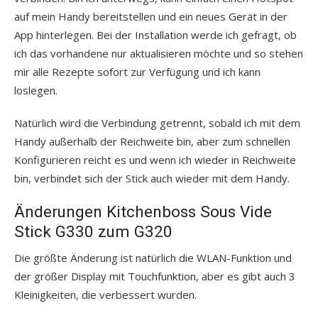
auf mein Handy bereitstellen und ein neues Gerät in der
App hinterlegen. Bei der Installation werde ich gefragt, ob
ich das vorhandene nur aktualisieren möchte und so stehen
mir alle Rezepte sofort zur Verfügung und ich kann
loslegen.
Natürlich wird die Verbindung getrennt, sobald ich mit dem
Handy außerhalb der Reichweite bin, aber zum schnellen
Konfigurieren reicht es und wenn ich wieder in Reichweite
bin, verbindet sich der Stick auch wieder mit dem Handy.
Änderungen Kitchenboss Sous Vide
Stick G330 zum G320
Die größte Änderung ist natürlich die WLAN-Funktion und
der größer Display mit Touchfunktion, aber es gibt auch 3
Kleinigkeiten, die verbessert wurden.