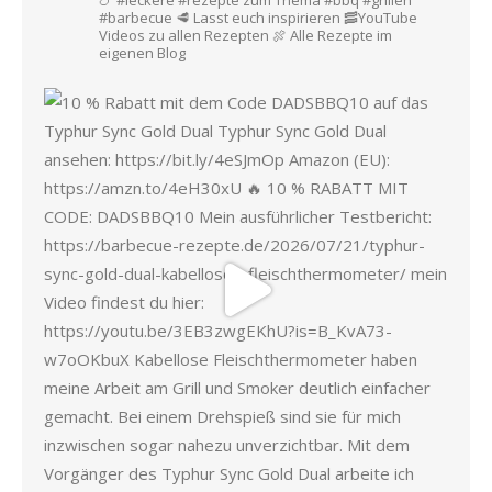
#barbecue
🥩 Lasst euch inspirieren
🥓YouTube
Videos zu allen Rezepten
🍖 Alle Rezepte im
eigenen Blog