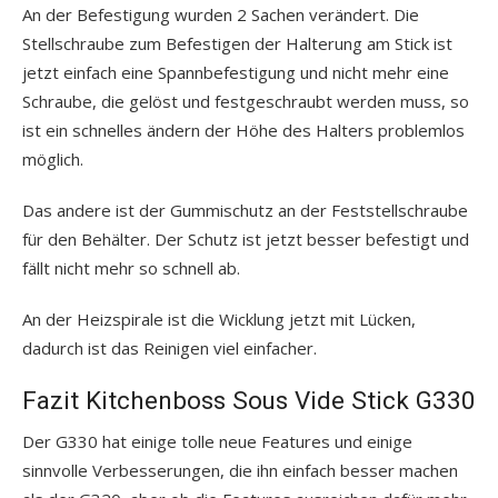
An der Befestigung wurden 2 Sachen verändert. Die
Stellschraube zum Befestigen der Halterung am Stick ist
jetzt einfach eine Spannbefestigung und nicht mehr eine
Schraube, die gelöst und festgeschraubt werden muss, so
ist ein schnelles ändern der Höhe des Halters problemlos
möglich.
Das andere ist der Gummischutz an der Feststellschraube
für den Behälter. Der Schutz ist jetzt besser befestigt und
fällt nicht mehr so schnell ab.
An der Heizspirale ist die Wicklung jetzt mit Lücken,
dadurch ist das Reinigen viel einfacher.
Fazit Kitchenboss Sous Vide Stick G330
Der G330 hat einige tolle neue Features und einige
sinnvolle Verbesserungen, die ihn einfach besser machen