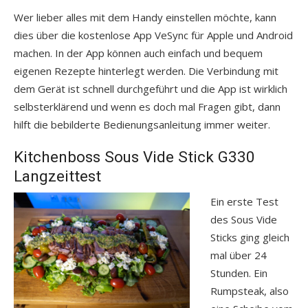
Wer lieber alles mit dem Handy einstellen möchte, kann
dies über die kostenlose App VeSync für Apple und Android
machen. In der App können auch einfach und bequem
eigenen Rezepte hinterlegt werden. Die Verbindung mit
dem Gerät ist schnell durchgeführt und die App ist wirklich
selbsterklärend und wenn es doch mal Fragen gibt, dann
hilft die bebilderte Bedienungsanleitung immer weiter.
Kitchenboss Sous Vide Stick G330
Langzeittest
Ein erste Test
des Sous Vide
Sticks ging gleich
mal über 24
Stunden. Ein
Rumpsteak, also