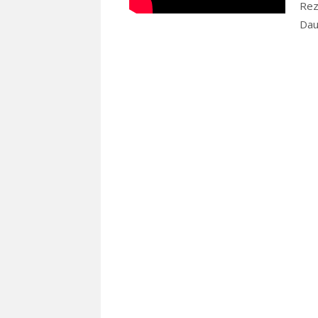
Rez
Dau