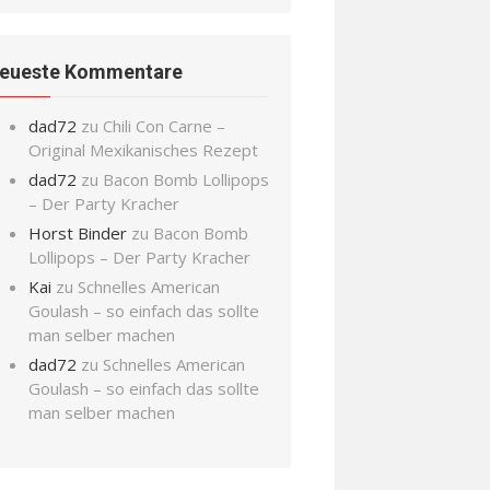
eueste Kommentare
dad72
zu
Chili Con Carne –
Original Mexikanisches Rezept
dad72
zu
Bacon Bomb Lollipops
– Der Party Kracher
Horst Binder
zu
Bacon Bomb
Lollipops – Der Party Kracher
Kai
zu
Schnelles American
Goulash – so einfach das sollte
man selber machen
dad72
zu
Schnelles American
Goulash – so einfach das sollte
man selber machen