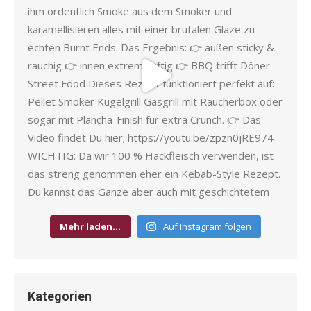
Mehr laden…
Auf Instagram folgen
Kategorien