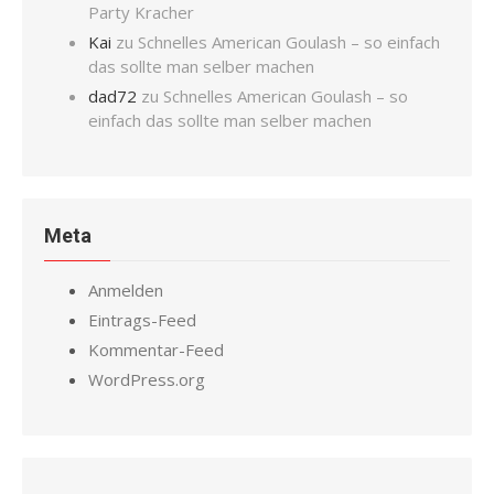
Party Kracher
Kai
zu
Schnelles American Goulash – so einfach
das sollte man selber machen
dad72
zu
Schnelles American Goulash – so
einfach das sollte man selber machen
Meta
Anmelden
Eintrags-Feed
Kommentar-Feed
WordPress.org