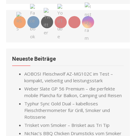
Neueste Beiträge
AOBOSI Fleischwolf AZ-MG102C im Test –
kompakt, vielseitig und leistungsstark
Weber Slate GP 56 Premium – die perfekte
mobile Plancha für Balkon, Camping und Reisen
Typhur Sync Gold Dual – kabelloses
Fleischthermometer für Grill, Smoker und
Rotisserie
Trisket vom Smoker – Brisket aus Tri Tip
NicNac’s BBQ Chicken Drumsticks vom Smoker