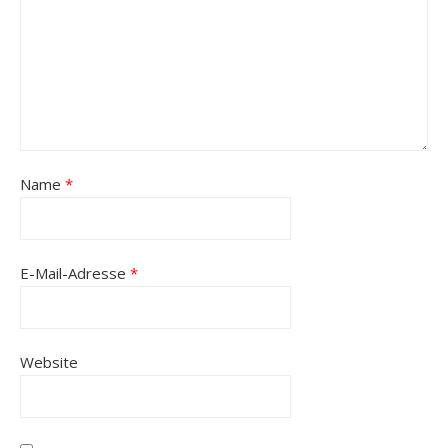
Name
*
E-Mail-Adresse
*
Website