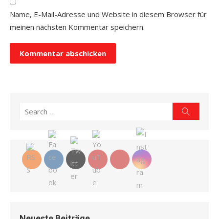
Name, E-Mail-Adresse und Website in diesem Browser für
meinen nächsten Kommentar speichern.
Search
Search
for:
Neueste Beiträge