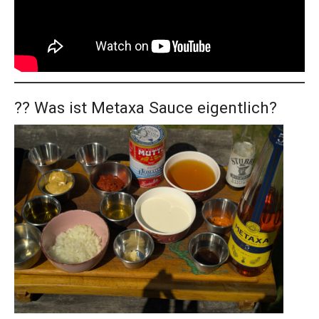
?? Was ist Metaxa Sauce eigentlich?