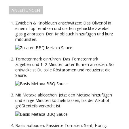
ANLEITUNGEN
Zwiebeln & Knoblauch anschwitzen: Das Olivenöl in
einem Topf erhitzen und die fein gehackte Zwiebel
glasig anbraten. Den Knoblauch hinzufügen und kurz
mitdünsten.
Tomatenmark einrühren: Das Tomatenmark
zugeben und 1–2 Minuten unter Rühren anrösten. So
entwickelst Du tolle Röstaromen und reduzierst die
Säure.
Mit Metaxa ablöschen: Jetzt den Metaxa hinzufügen
und einige Minuten köcheln lassen, bis der Alkohol
größtenteils verkocht ist.
Basis aufbauen: Passierte Tomaten, Senf, Honig,