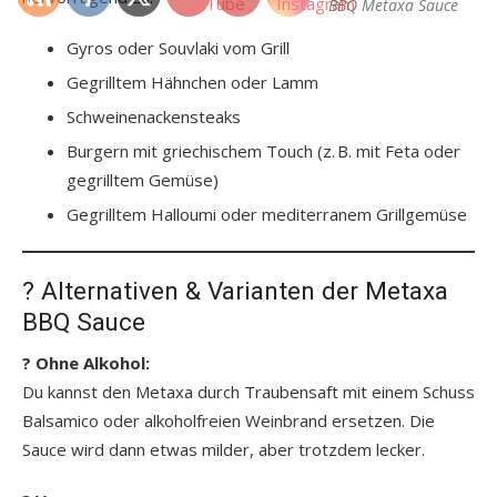
BBQ Metaxa Sauce
Gyros oder Souvlaki vom Grill
Gegrilltem Hähnchen oder Lamm
Schweinenackensteaks
Burgern mit griechischem Touch (z. B. mit Feta oder
gegrilltem Gemüse)
Gegrilltem Halloumi oder mediterranem Grillgemüse
? Alternativen & Varianten der Metaxa
BBQ Sauce
? Ohne Alkohol:
Du kannst den Metaxa durch Traubensaft mit einem Schuss
Balsamico oder alkoholfreien Weinbrand ersetzen. Die
Sauce wird dann etwas milder, aber trotzdem lecker.