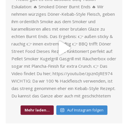
Mehr laden…
Auf Instagram folgen