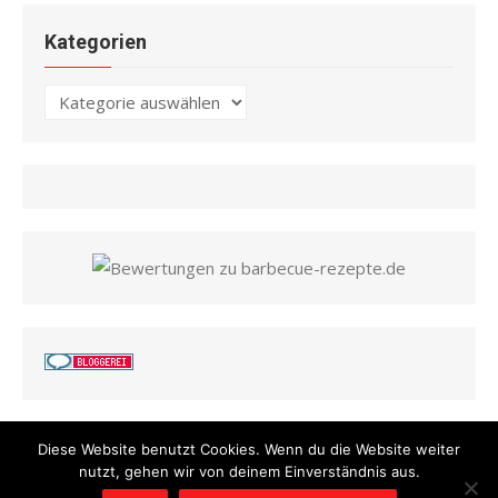
Kategorien
Kategorien
Diese Website benutzt Cookies. Wenn du die Website weiter
nutzt, gehen wir von deinem Einverständnis aus.
© 2026 Barbecue Rezepte
/
Powered by WordPress
/
Theme by