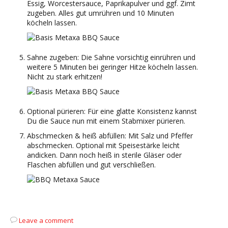
Essig, Worcestersauce, Paprikapulver und ggf. Zimt
zugeben. Alles gut umrühren und 10 Minuten
köcheln lassen.
Sahne zugeben: Die Sahne vorsichtig einrühren und
weitere 5 Minuten bei geringer Hitze köcheln lassen.
Nicht zu stark erhitzen!
Optional pürieren: Für eine glatte Konsistenz kannst
Du die Sauce nun mit einem Stabmixer pürieren.
Abschmecken & heiß abfüllen: Mit Salz und Pfeffer
abschmecken. Optional mit Speisestärke leicht
andicken. Dann noch heiß in sterile Gläser oder
Flaschen abfüllen und gut verschließen.
Leave a comment