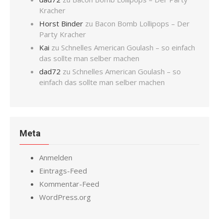
Kracher
Horst Binder
zu
Bacon Bomb Lollipops – Der
Party Kracher
Kai
zu
Schnelles American Goulash – so einfach
das sollte man selber machen
dad72
zu
Schnelles American Goulash – so
einfach das sollte man selber machen
Meta
Anmelden
Eintrags-Feed
Kommentar-Feed
WordPress.org